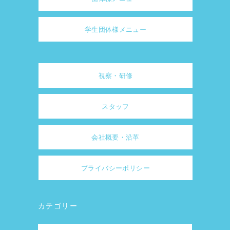
学生団体様メニュー
視察・研修
スタッフ
会社概要・沿革
プライバシーポリシー
カテゴリー
カ