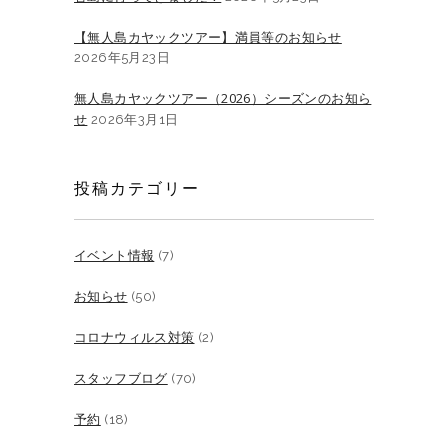
【無人島カヤックツアー】満員等のお知らせ
2026年5月23日
無人島カヤックツアー（2026）シーズンのお知ら
せ
2026年3月1日
投稿カテゴリー
イベント情報
(7)
お知らせ
(50)
コロナウィルス対策
(2)
スタッフブログ
(70)
予約
(18)