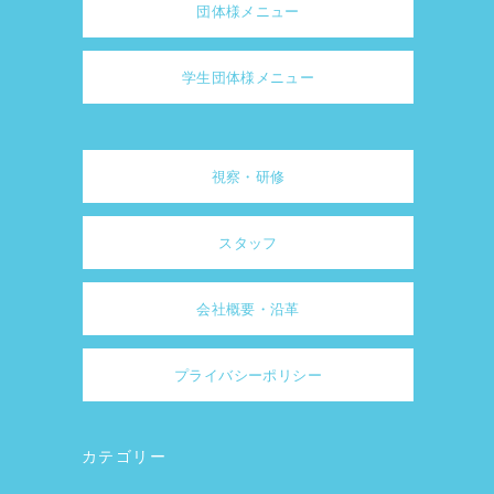
団体様メニュー
学生団体様メニュー
視察・研修
スタッフ
会社概要・沿革
プライバシーポリシー
カテゴリー